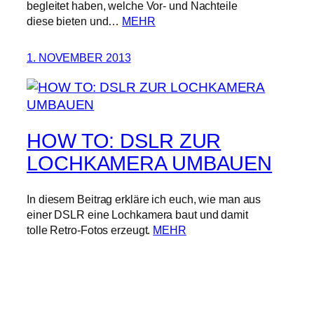
begleitet haben, welche Vor- und Nachteile
diese bieten und…
MEHR
1. NOVEMBER 2013
HOW TO: DSLR ZUR
LOCHKAMERA UMBAUEN
In diesem Beitrag erkläre ich euch, wie man aus
einer DSLR eine Lochkamera baut und damit
tolle Retro-Fotos erzeugt.
MEHR