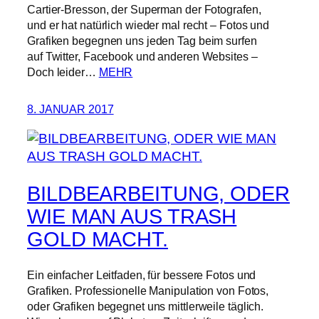
Cartier-Bresson, der Superman der Fotografen,
und er hat natürlich wieder mal recht – Fotos und
Grafiken begegnen uns jeden Tag beim surfen
auf Twitter, Facebook und anderen Websites –
Doch leider…
MEHR
8. JANUAR 2017
BILDBEARBEITUNG, ODER
WIE MAN AUS TRASH
GOLD MACHT.
Ein einfacher Leitfaden, für bessere Fotos und
Grafiken. Professionelle Manipulation von Fotos,
oder Grafiken begegnet uns mittlerweile täglich.