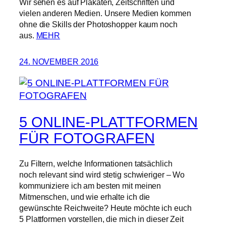
Wir sehen es auf Plakaten, Zeitschriften und
vielen anderen Medien. Unsere Medien kommen
ohne die Skills der Photoshopper kaum noch
aus.
MEHR
24. NOVEMBER 2016
5 ONLINE-PLATTFORMEN
FÜR FOTOGRAFEN
Zu Filtern, welche Informationen tatsächlich
noch relevant sind wird stetig schwieriger – Wo
kommuniziere ich am besten mit meinen
Mitmenschen, und wie erhalte ich die
gewünschte Reichweite? Heute möchte ich euch
5 Plattformen vorstellen, die mich in dieser Zeit