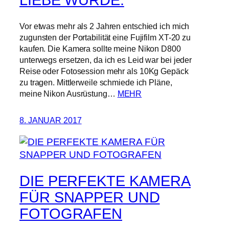
LIEBE WURDE.
Vor etwas mehr als 2 Jahren entschied ich mich
zugunsten der Portabilität eine Fujifilm XT-20 zu
kaufen. Die Kamera sollte meine Nikon D800
unterwegs ersetzen, da ich es Leid war bei jeder
Reise oder Fotosession mehr als 10Kg Gepäck
zu tragen. Mittlerweile schmiede ich Pläne,
meine Nikon Ausrüstung…
MEHR
8. JANUAR 2017
DIE PERFEKTE KAMERA
FÜR SNAPPER UND
FOTOGRAFEN