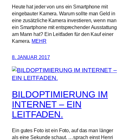
Heute hat jeder von uns ein Smartphone mit
eingebauter Kamera. Warum sollte man Geld in
eine zusätzliche Kamera investieren, wenn man
ein Smartphone mit entsprechender Ausstattung
am Mann hat? Ein Leitfaden für den Kauf einer
Kamera.
MEHR
8. JANUAR 2017
BILDOPTIMIERUNG IM
INTERNET – EIN
LEITFADEN.
Ein gutes Foto ist ein Foto, auf das man länger
als eine Sekunde schaut. …sprach einst Henri