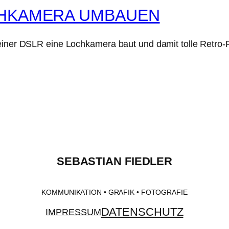
CHKAMERA UMBAUEN
 einer DSLR eine Lochkamera baut und damit tolle Retro-
SEBASTIAN FIEDLER
KOMMUNIKATION • GRAFIK • FOTOGRAFIE
DATENSCHUTZ
IMPRESSUM