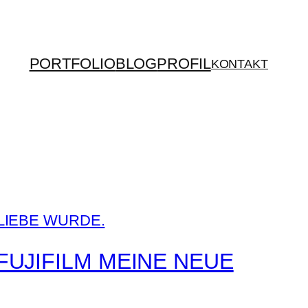
PORTFOLIO
BLOG
PROFIL
KONTAKT
FUJIFILM MEINE NEUE