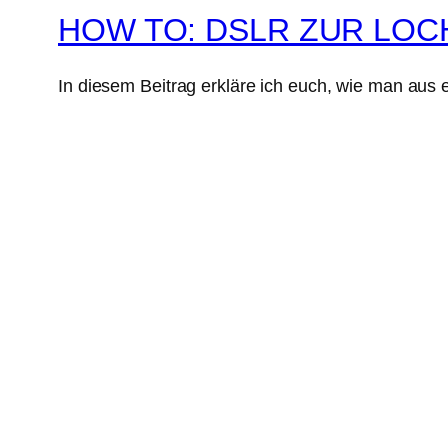
HOW TO: DSLR ZUR LO
In diesem Beitrag erkläre ich euch, wie man aus