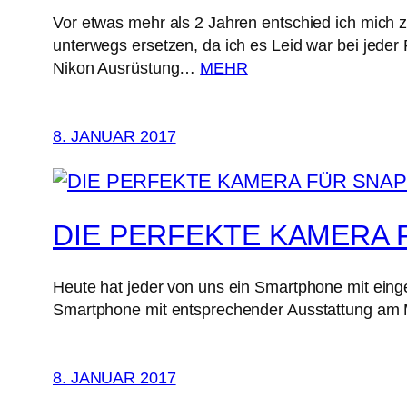
Vor etwas mehr als 2 Jahren entschied ich mich z
unterwegs ersetzen, da ich es Leid war bei jede
Nikon Ausrüstung…
MEHR
8. JANUAR 2017
DIE PERFEKTE KAMERA
Heute hat jeder von uns ein Smartphone mit ein
Smartphone mit entsprechender Ausstattung am M
8. JANUAR 2017