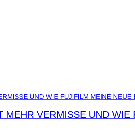
T MEHR VERMISSE UND WIE 