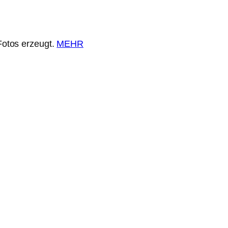
Fotos erzeugt.
MEHR