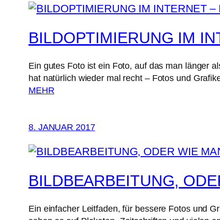
BILDOPTIMIERUNG IM IN
Ein gutes Foto ist ein Foto, auf das man länger 
hat natürlich wieder mal recht – Fotos und Graf
MEHR
8. JANUAR 2017
BILDBEARBEITUNG, ODE
Ein einfacher Leitfaden, für bessere Fotos und Gr