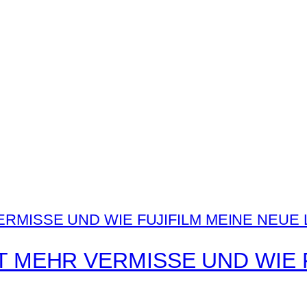
T MEHR VERMISSE UND WIE 