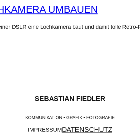
CHKAMERA UMBAUEN
 einer DSLR eine Lochkamera baut und damit tolle Retro-
SEBASTIAN FIEDLER
KOMMUNIKATION • GRAFIK • FOTOGRAFIE
DATENSCHUTZ
IMPRESSUM