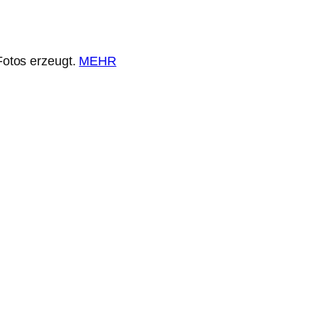
Fotos erzeugt.
MEHR