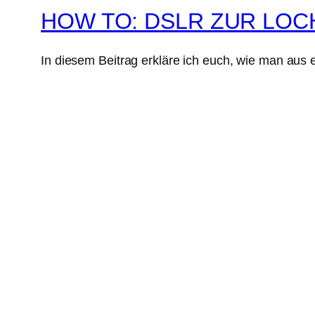
HOW TO: DSLR ZUR LO
In diesem Beitrag erkläre ich euch, wie man aus