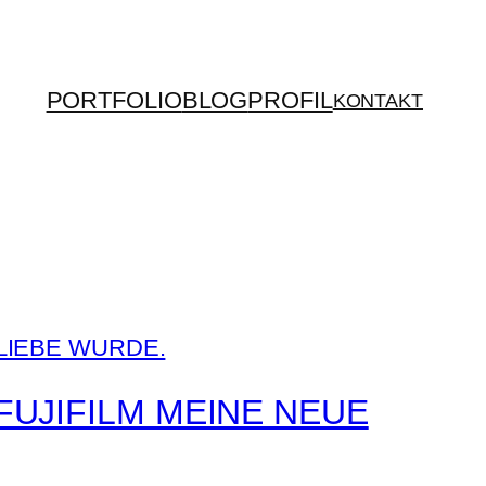
PORTFOLIO
BLOG
PROFIL
KONTAKT
FUJIFILM MEINE NEUE