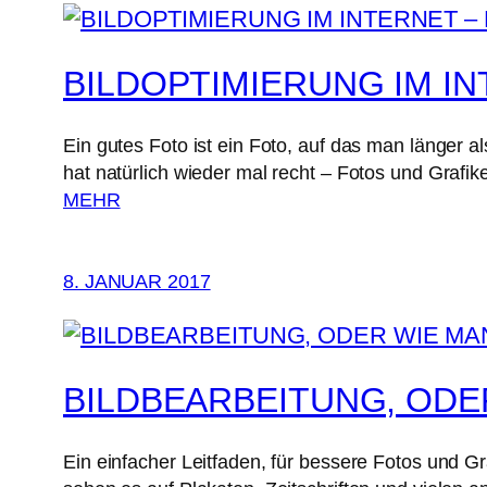
BILDOPTIMIERUNG IM IN
Ein gutes Foto ist ein Foto, auf das man länger 
hat natürlich wieder mal recht – Fotos und Graf
MEHR
8. JANUAR 2017
BILDBEARBEITUNG, ODE
Ein einfacher Leitfaden, für bessere Fotos und Gr