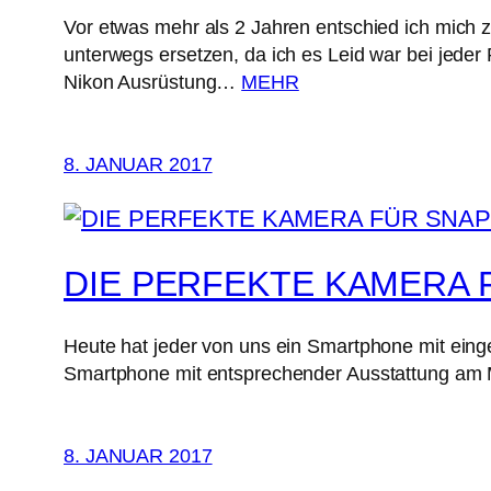
Vor etwas mehr als 2 Jahren entschied ich mich z
unterwegs ersetzen, da ich es Leid war bei jede
Nikon Ausrüstung…
MEHR
8. JANUAR 2017
DIE PERFEKTE KAMERA
Heute hat jeder von uns ein Smartphone mit ein
Smartphone mit entsprechender Ausstattung am M
8. JANUAR 2017