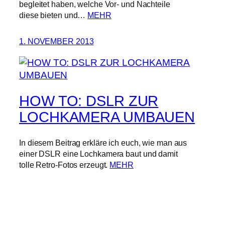
begleitet haben, welche Vor- und Nachteile
diese bieten und…
MEHR
1. NOVEMBER 2013
HOW TO: DSLR ZUR
LOCHKAMERA UMBAUEN
In diesem Beitrag erkläre ich euch, wie man aus
einer DSLR eine Lochkamera baut und damit
tolle Retro-Fotos erzeugt.
MEHR