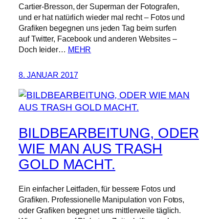
Cartier-Bresson, der Superman der Fotografen,
und er hat natürlich wieder mal recht – Fotos und
Grafiken begegnen uns jeden Tag beim surfen
auf Twitter, Facebook und anderen Websites –
Doch leider…
MEHR
8. JANUAR 2017
BILDBEARBEITUNG, ODER
WIE MAN AUS TRASH
GOLD MACHT.
Ein einfacher Leitfaden, für bessere Fotos und
Grafiken. Professionelle Manipulation von Fotos,
oder Grafiken begegnet uns mittlerweile täglich.