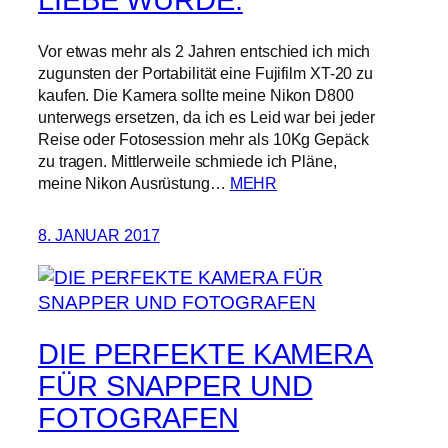
LIEBE WURDE.
Vor etwas mehr als 2 Jahren entschied ich mich
zugunsten der Portabilität eine Fujifilm XT-20 zu
kaufen. Die Kamera sollte meine Nikon D800
unterwegs ersetzen, da ich es Leid war bei jeder
Reise oder Fotosession mehr als 10Kg Gepäck
zu tragen. Mittlerweile schmiede ich Pläne,
meine Nikon Ausrüstung…
MEHR
8. JANUAR 2017
DIE PERFEKTE KAMERA
FÜR SNAPPER UND
FOTOGRAFEN