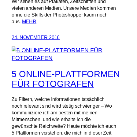
Wir sehen es auf Plakaten, Zeitschriften und
vielen anderen Medien. Unsere Medien kommen
ohne die Skills der Photoshopper kaum noch
aus.
MEHR
24. NOVEMBER 2016
5 ONLINE-PLATTFORMEN
FÜR FOTOGRAFEN
Zu Filtern, welche Informationen tatsächlich
noch relevant sind wird stetig schwieriger – Wo
kommuniziere ich am besten mit meinen
Mitmenschen, und wie erhalte ich die
gewünschte Reichweite? Heute möchte ich euch
5 Plattformen vorstellen, die mich in dieser Zeit