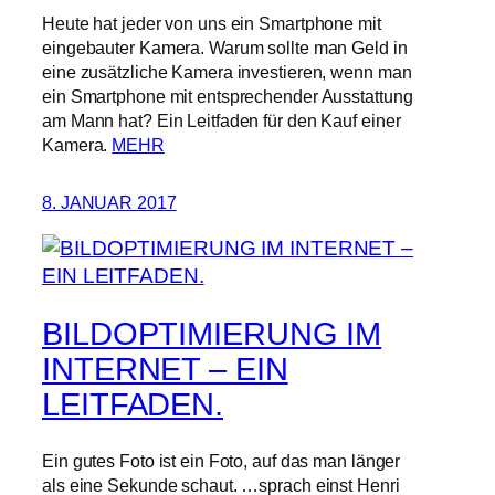
Heute hat jeder von uns ein Smartphone mit
eingebauter Kamera. Warum sollte man Geld in
eine zusätzliche Kamera investieren, wenn man
ein Smartphone mit entsprechender Ausstattung
am Mann hat? Ein Leitfaden für den Kauf einer
Kamera.
MEHR
8. JANUAR 2017
BILDOPTIMIERUNG IM
INTERNET – EIN
LEITFADEN.
Ein gutes Foto ist ein Foto, auf das man länger
als eine Sekunde schaut. …sprach einst Henri