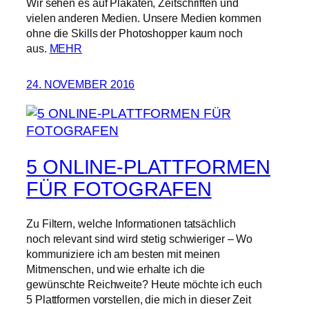
Wir sehen es auf Plakaten, Zeitschriften und
vielen anderen Medien. Unsere Medien kommen
ohne die Skills der Photoshopper kaum noch
aus.
MEHR
24. NOVEMBER 2016
5 ONLINE-PLATTFORMEN
FÜR FOTOGRAFEN
Zu Filtern, welche Informationen tatsächlich
noch relevant sind wird stetig schwieriger – Wo
kommuniziere ich am besten mit meinen
Mitmenschen, und wie erhalte ich die
gewünschte Reichweite? Heute möchte ich euch
5 Plattformen vorstellen, die mich in dieser Zeit