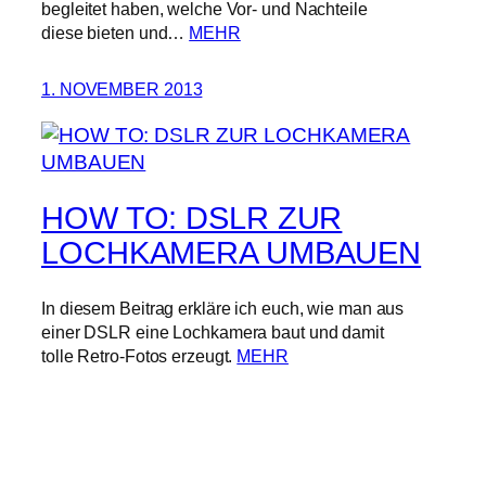
begleitet haben, welche Vor- und Nachteile
diese bieten und…
MEHR
1. NOVEMBER 2013
HOW TO: DSLR ZUR
LOCHKAMERA UMBAUEN
In diesem Beitrag erkläre ich euch, wie man aus
einer DSLR eine Lochkamera baut und damit
tolle Retro-Fotos erzeugt.
MEHR