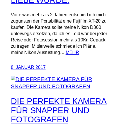
LIEBE WURDE.
Vor etwas mehr als 2 Jahren entschied ich mich
zugunsten der Portabilität eine Fujifilm XT-20 zu
kaufen. Die Kamera sollte meine Nikon D800
unterwegs ersetzen, da ich es Leid war bei jeder
Reise oder Fotosession mehr als 10Kg Gepäck
zu tragen. Mittlerweile schmiede ich Pläne,
meine Nikon Ausrüstung…
MEHR
8. JANUAR 2017
DIE PERFEKTE KAMERA
FÜR SNAPPER UND
FOTOGRAFEN