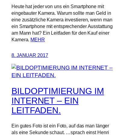
Heute hat jeder von uns ein Smartphone mit
eingebauter Kamera. Warum sollte man Geld in
eine zusätzliche Kamera investieren, wenn man
ein Smartphone mit entsprechender Ausstattung
am Mann hat? Ein Leitfaden für den Kauf einer
Kamera.
MEHR
8. JANUAR 2017
BILDOPTIMIERUNG IM
INTERNET – EIN
LEITFADEN.
Ein gutes Foto ist ein Foto, auf das man länger
als eine Sekunde schaut. …sprach einst Henri