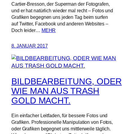
Cartier-Bresson, der Superman der Fotografen,
und er hat natürlich wieder mal recht – Fotos und
Grafiken begegnen uns jeden Tag beim surfen
auf Twitter, Facebook und anderen Websites –
Doch leider…
MEHR
8. JANUAR 2017
BILDBEARBEITUNG, ODER
WIE MAN AUS TRASH
GOLD MACHT.
Ein einfacher Leitfaden, für bessere Fotos und
Grafiken. Professionelle Manipulation von Fotos,
oder Grafiken begegnet uns mittlerweile täglich.