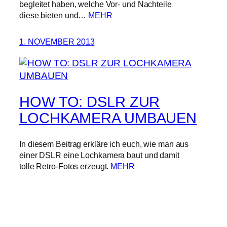
begleitet haben, welche Vor- und Nachteile
diese bieten und…
MEHR
1. NOVEMBER 2013
HOW TO: DSLR ZUR
LOCHKAMERA UMBAUEN
In diesem Beitrag erkläre ich euch, wie man aus
einer DSLR eine Lochkamera baut und damit
tolle Retro-Fotos erzeugt.
MEHR