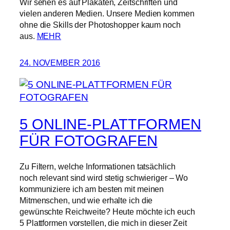
Wir sehen es auf Plakaten, Zeitschriften und
vielen anderen Medien. Unsere Medien kommen
ohne die Skills der Photoshopper kaum noch
aus.
MEHR
24. NOVEMBER 2016
5 ONLINE-PLATTFORMEN
FÜR FOTOGRAFEN
Zu Filtern, welche Informationen tatsächlich
noch relevant sind wird stetig schwieriger – Wo
kommuniziere ich am besten mit meinen
Mitmenschen, und wie erhalte ich die
gewünschte Reichweite? Heute möchte ich euch
5 Plattformen vorstellen, die mich in dieser Zeit