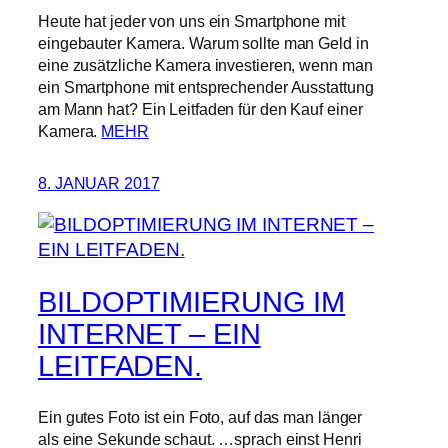
Heute hat jeder von uns ein Smartphone mit
eingebauter Kamera. Warum sollte man Geld in
eine zusätzliche Kamera investieren, wenn man
ein Smartphone mit entsprechender Ausstattung
am Mann hat? Ein Leitfaden für den Kauf einer
Kamera.
MEHR
8. JANUAR 2017
BILDOPTIMIERUNG IM
INTERNET – EIN
LEITFADEN.
Ein gutes Foto ist ein Foto, auf das man länger
als eine Sekunde schaut. …sprach einst Henri