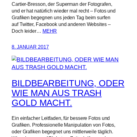
Cartier-Bresson, der Superman der Fotografen,
und er hat natürlich wieder mal recht – Fotos und
Grafiken begegnen uns jeden Tag beim surfen
auf Twitter, Facebook und anderen Websites –
Doch leider…
MEHR
8. JANUAR 2017
BILDBEARBEITUNG, ODER
WIE MAN AUS TRASH
GOLD MACHT.
Ein einfacher Leitfaden, für bessere Fotos und
Grafiken. Professionelle Manipulation von Fotos,
oder Grafiken begegnet uns mittlerweile täglich.