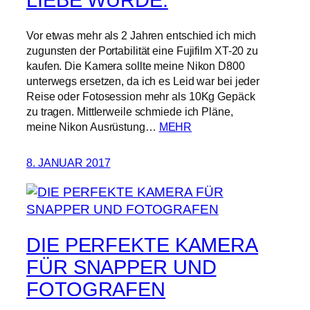
LIEBE WURDE.
Vor etwas mehr als 2 Jahren entschied ich mich
zugunsten der Portabilität eine Fujifilm XT-20 zu
kaufen. Die Kamera sollte meine Nikon D800
unterwegs ersetzen, da ich es Leid war bei jeder
Reise oder Fotosession mehr als 10Kg Gepäck
zu tragen. Mittlerweile schmiede ich Pläne,
meine Nikon Ausrüstung…
MEHR
8. JANUAR 2017
DIE PERFEKTE KAMERA
FÜR SNAPPER UND
FOTOGRAFEN