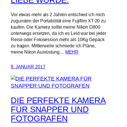
LIEBE WURDE.
Vor etwas mehr als 2 Jahren entschied ich mich
zugunsten der Portabilität eine Fujifilm XT-20 zu
kaufen. Die Kamera sollte meine Nikon D800
unterwegs ersetzen, da ich es Leid war bei jeder
Reise oder Fotosession mehr als 10Kg Gepäck
zu tragen. Mittlerweile schmiede ich Pläne,
meine Nikon Ausrüstung…
MEHR
8. JANUAR 2017
DIE PERFEKTE KAMERA
FÜR SNAPPER UND
FOTOGRAFEN