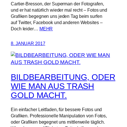
Cartier-Bresson, der Superman der Fotografen,
und er hat natürlich wieder mal recht – Fotos und
Grafiken begegnen uns jeden Tag beim surfen
auf Twitter, Facebook und anderen Websites –
Doch leider…
MEHR
8. JANUAR 2017
BILDBEARBEITUNG, ODER
WIE MAN AUS TRASH
GOLD MACHT.
Ein einfacher Leitfaden, für bessere Fotos und
Grafiken. Professionelle Manipulation von Fotos,
oder Grafiken begegnet uns mittlerweile täglich.