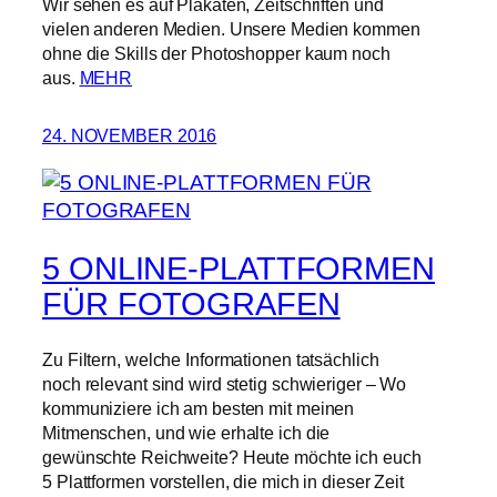
Wir sehen es auf Plakaten, Zeitschriften und
vielen anderen Medien. Unsere Medien kommen
ohne die Skills der Photoshopper kaum noch
aus.
MEHR
24. NOVEMBER 2016
5 ONLINE-PLATTFORMEN
FÜR FOTOGRAFEN
Zu Filtern, welche Informationen tatsächlich
noch relevant sind wird stetig schwieriger – Wo
kommuniziere ich am besten mit meinen
Mitmenschen, und wie erhalte ich die
gewünschte Reichweite? Heute möchte ich euch
5 Plattformen vorstellen, die mich in dieser Zeit