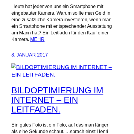
Heute hat jeder von uns ein Smartphone mit
eingebauter Kamera. Warum sollte man Geld in
eine zusätzliche Kamera investieren, wenn man
ein Smartphone mit entsprechender Ausstattung
am Mann hat? Ein Leitfaden für den Kauf einer
Kamera.
MEHR
8. JANUAR 2017
BILDOPTIMIERUNG IM
INTERNET – EIN
LEITFADEN.
Ein gutes Foto ist ein Foto, auf das man länger
als eine Sekunde schaut. …sprach einst Henri