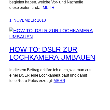
begleitet haben, welche Vor- und Nachteile
diese bieten und…
MEHR
1. NOVEMBER 2013
HOW TO: DSLR ZUR
LOCHKAMERA UMBAUEN
In diesem Beitrag erkläre ich euch, wie man aus
einer DSLR eine Lochkamera baut und damit
tolle Retro-Fotos erzeugt.
MEHR