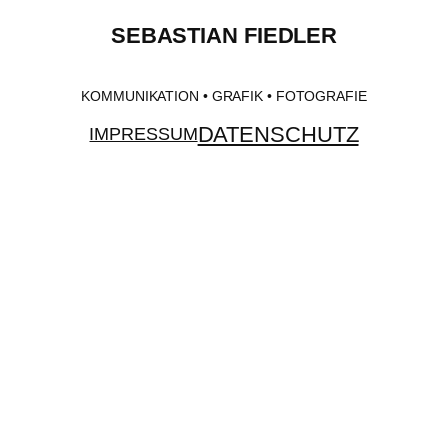
SEBASTIAN FIEDLER
KOMMUNIKATION • GRAFIK • FOTOGRAFIE
DATENSCHUTZ
IMPRESSUM