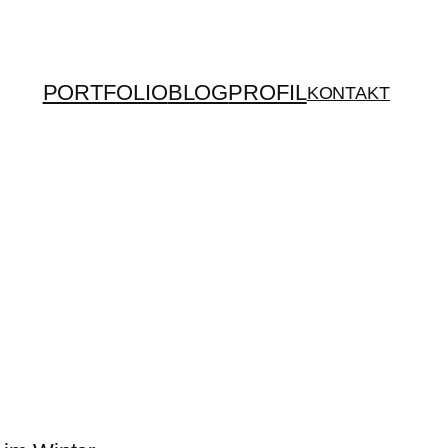
PORTFOLIO
BLOG
PROFIL
KONTAKT