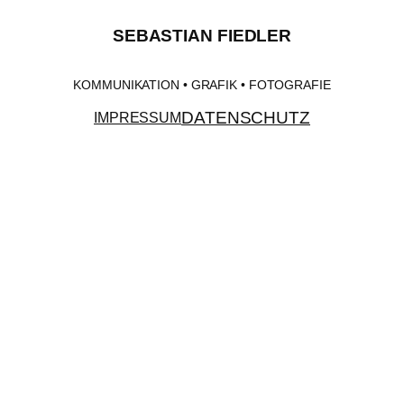
SEBASTIAN FIEDLER
KOMMUNIKATION • GRAFIK • FOTOGRAFIE
DATENSCHUTZ
IMPRESSUM