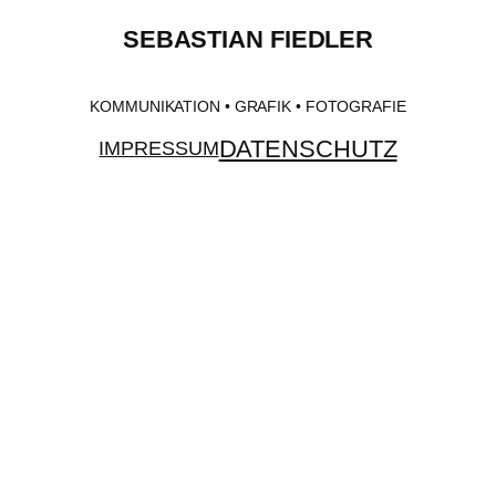
SEBASTIAN FIEDLER
KOMMUNIKATION • GRAFIK • FOTOGRAFIE
DATENSCHUTZ
IMPRESSUM